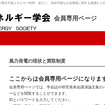
の再生可能エネルギー利用、並び に、持続可能な社会構築に関する基礎から
会員専用ページ
風力発電の現状と買取制度
ここからは会員専用ページになりま
会員専用ページでは、学会誌や研究発表会講演論文集の
ーなどを閲覧することができます。
IDとパスワードを入力してください。