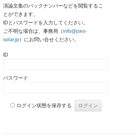
演論文集のバックナンバーなどを閲覧するこ
とができます。
IDとパスワードを入力してください。
ご不明な場合は、事務局（
info@jses-
solar.jp
）にお問い合せください。
ID
パスワード
ログイン状態を保存する