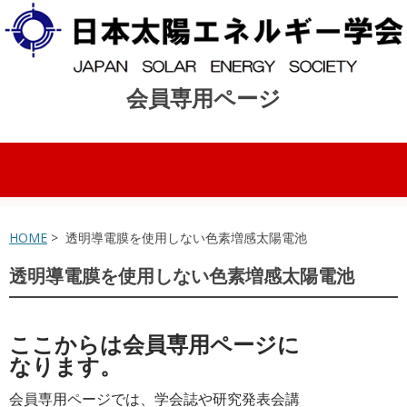
会員専用ページ
コンテンツへスキップ
HOME
> 透明導電膜を使用しない色素増感太陽電池
透明導電膜を使用しない色素増感太陽電池
ここからは会員専用ページに
なります。
会員専用ページでは、学会誌や研究発表会講