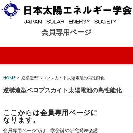
会員専用ページ
コンテンツへスキップ
HOME
> 逆構造型ペロブスカイト太陽電池の高性能化
逆構造型ペロブスカイト太陽電池の高性能化
ここからは会員専用ページに
なります。
会員専用ページでは、学会誌や研究発表会講