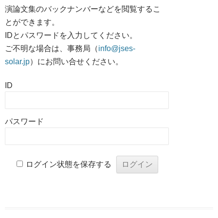
演論文集のバックナンバーなどを閲覧するこ
とができます。
IDとパスワードを入力してください。
ご不明な場合は、事務局（
info@jses-
solar.jp
）にお問い合せください。
ID
パスワード
ログイン状態を保存する