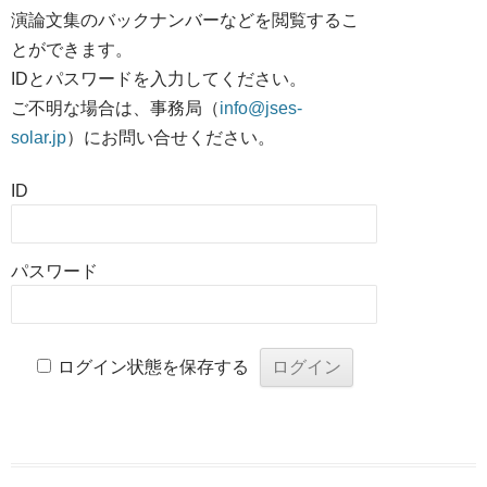
演論文集のバックナンバーなどを閲覧するこ
とができます。
IDとパスワードを入力してください。
ご不明な場合は、事務局（
info@jses-
solar.jp
）にお問い合せください。
ID
パスワード
ログイン状態を保存する