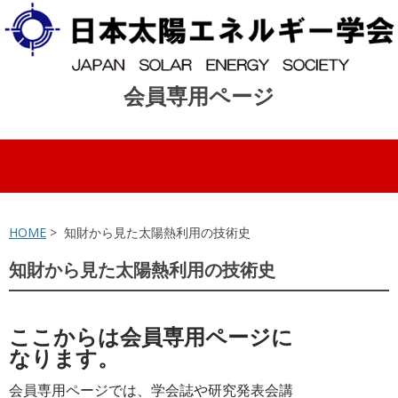
会員専用ページ
コンテンツへスキップ
HOME
> 知財から見た太陽熱利用の技術史
知財から見た太陽熱利用の技術史
ここからは会員専用ページに
なります。
会員専用ページでは、学会誌や研究発表会講