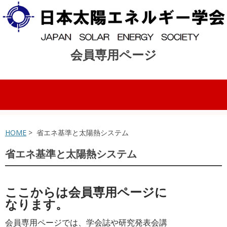
会員専用ページ
コンテンツへスキップ
HOME
> 省エネ基準と太陽熱システム
省エネ基準と太陽熱システム
ここからは会員専用ページに
なります。
会員専用ページでは、学会誌や研究発表会講