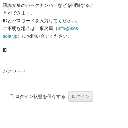
演論文集のバックナンバーなどを閲覧するこ
とができます。
IDとパスワードを入力してください。
ご不明な場合は、事務局（
info@jses-
solar.jp
）にお問い合せください。
ID
パスワード
ログイン状態を保存する