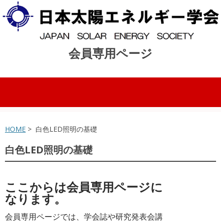
会員専用ページ
コンテンツへスキップ
HOME
> 白色LED照明の基礎
白色LED照明の基礎
ここからは会員専用ページに
なります。
会員専用ページでは、学会誌や研究発表会講