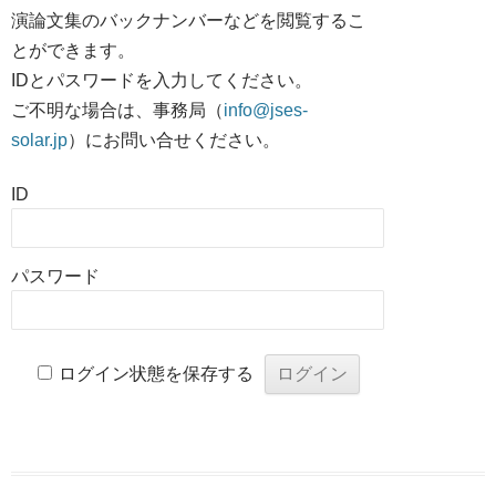
演論文集のバックナンバーなどを閲覧するこ
とができます。
IDとパスワードを入力してください。
ご不明な場合は、事務局（
info@jses-
solar.jp
）にお問い合せください。
ID
パスワード
ログイン状態を保存する