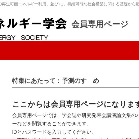
の再生可能エネルギー利用、並び に、持続可能な社会構築に関する基礎から
会員専用ページ
特集にあたって：予測のすゝめ
ここからは会員専用ページになりま
会員専用ページでは、学会誌や研究発表会講演論文集の
ーなどを閲覧することができます。
IDとパスワードを入力してください。