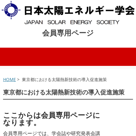
会員専用ページ
コンテンツへスキップ
HOME
> 東京都における太陽熱新技術の導入促進施策
東京都における太陽熱新技術の導入促進施策
ここからは会員専用ページに
なります。
会員専用ページでは、学会誌や研究発表会講