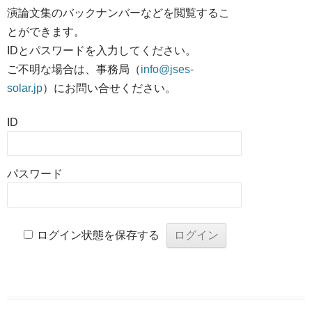
演論文集のバックナンバーなどを閲覧するこ
とができます。
IDとパスワードを入力してください。
ご不明な場合は、事務局（
info@jses-
solar.jp
）にお問い合せください。
ID
パスワード
ログイン状態を保存する