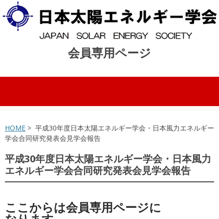
会員専用ページ
コンテンツへスキップ
HOME
> 平成30年度日本太陽エネルギー学会・日本風力エネルギー
学会合同研究発表会見学会報告
平成30年度日本太陽エネルギー学会・日本風力
エネルギー学会合同研究発表会見学会報告
ここからは会員専用ページに