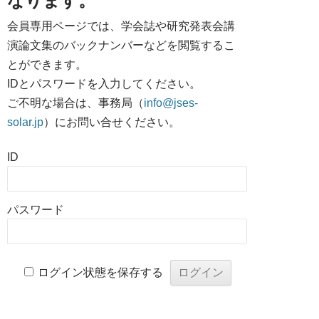
なります。
会員専用ページでは、学会誌や研究発表会講
演論文集のバックナンバーなどを閲覧するこ
とができます。
IDとパスワードを入力してください。
ご不明な場合は、事務局（
info@jses-
solar.jp
）にお問い合せください。
ID
パスワード
ログイン状態を保存する