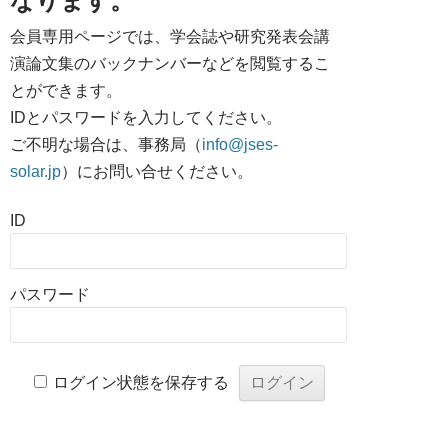
なります。
会員専用ページでは、学会誌や研究発表会講
演論文集のバックナンバーなどを閲覧するこ
とができます。
IDとパスワードを入力してください。
ご不明な場合は、事務局（
info@jses-
solar.jp
）にお問い合せください。
ID
パスワード
ログイン状態を保存する