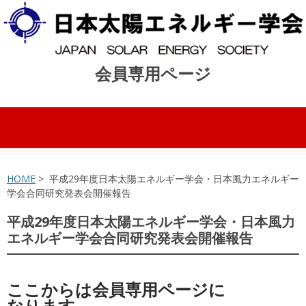
会員専用ページ
コンテンツへスキップ
HOME
> 平成29年度日本太陽エネルギー学会・日本風力エネルギー
学会合同研究発表会開催報告
平成29年度日本太陽エネルギー学会・日本風力
エネルギー学会合同研究発表会開催報告
ここからは会員専用ページに