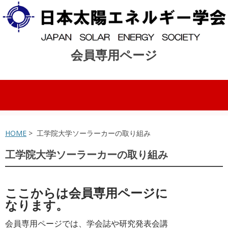
会員専用ページ
コンテンツへスキップ
HOME
> 工学院大学ソーラーカーの取り組み
工学院大学ソーラーカーの取り組み
ここからは会員専用ページに
なります。
会員専用ページでは、学会誌や研究発表会講