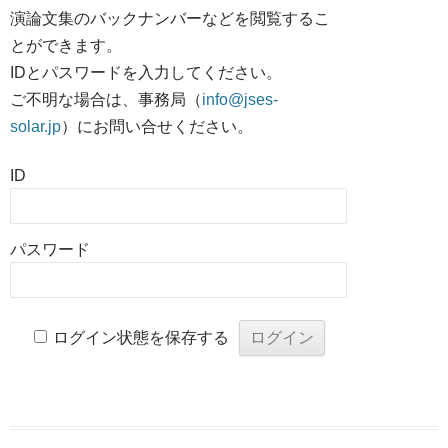
演論文集のバックナンバーなどを閲覧するこ
とができます。
IDとパスワードを入力してください。
ご不明な場合は、事務局（
info@jses-
solar.jp
）にお問い合せください。
ID
パスワード
ログイン状態を保存する