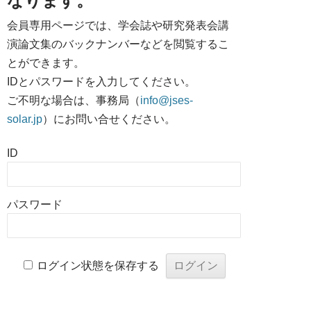
なります。
会員専用ページでは、学会誌や研究発表会講
演論文集のバックナンバーなどを閲覧するこ
とができます。
IDとパスワードを入力してください。
ご不明な場合は、事務局（
info@jses-
solar.jp
）にお問い合せください。
ID
パスワード
ログイン状態を保存する