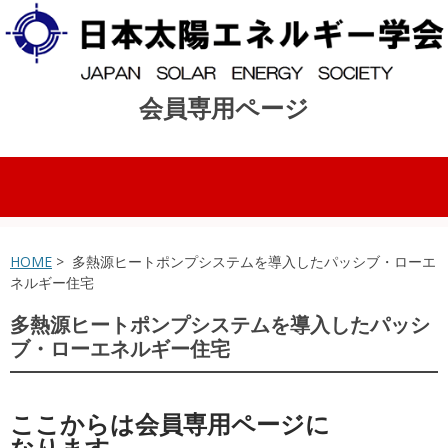
会員専用ページ
コンテンツへスキップ
HOME
> 多熱源ヒートポンプシステムを導入したパッシブ・ローエ
ネルギー住宅
多熱源ヒートポンプシステムを導入したパッシ
ブ・ローエネルギー住宅
ここからは会員専用ページに