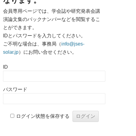
なります。
会員専用ページでは、学会誌や研究発表会講
演論文集のバックナンバーなどを閲覧するこ
とができます。
IDとパスワードを入力してください。
ご不明な場合は、事務局（
info@jses-
solar.jp
）にお問い合せください。
ID
パスワード
ログイン状態を保存する