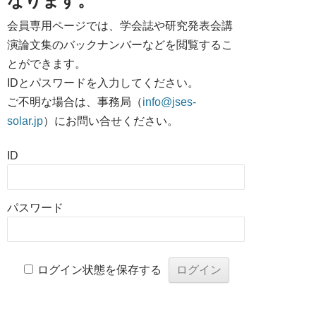
なります。
会員専用ページでは、学会誌や研究発表会講
演論文集のバックナンバーなどを閲覧するこ
とができます。
IDとパスワードを入力してください。
ご不明な場合は、事務局（
info@jses-
solar.jp
）にお問い合せください。
ID
パスワード
ログイン状態を保存する