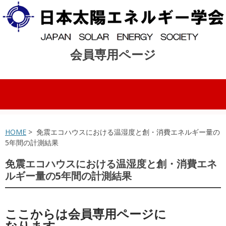
会員専用ページ
コンテンツへスキップ
HOME
> 免震エコハウスにおける温湿度と創・消費エネルギー量の
5年間の計測結果
免震エコハウスにおける温湿度と創・消費エネ
ルギー量の5年間の計測結果
ここからは会員専用ページに