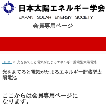
会員専用ページ
コンテンツへスキップ
HOME
> 光をあてると電気がたまるエネルギー貯蔵型太陽電池
光をあてると電気がたまるエネルギー貯蔵型太
陽電池
ここからは会員専用ページに
なります。