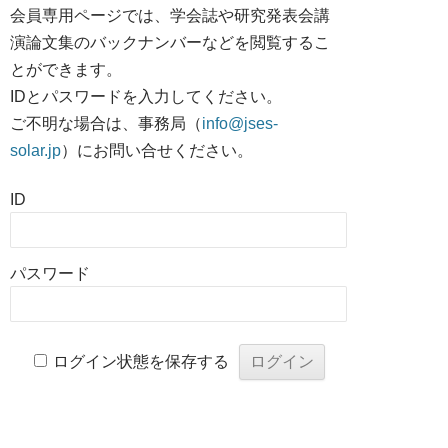
会員専用ページでは、学会誌や研究発表会講
演論文集のバックナンバーなどを閲覧するこ
とができます。
IDとパスワードを入力してください。
ご不明な場合は、事務局（
info@jses-
solar.jp
）にお問い合せください。
ID
パスワード
ログイン状態を保存する