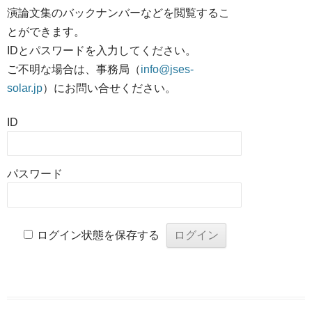
演論文集のバックナンバーなどを閲覧するこ
とができます。
IDとパスワードを入力してください。
ご不明な場合は、事務局（
info@jses-
solar.jp
）にお問い合せください。
ID
パスワード
ログイン状態を保存する