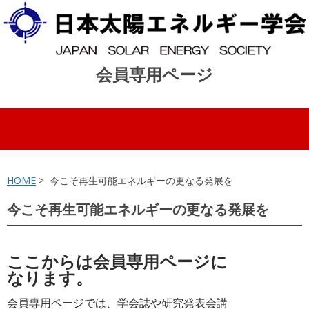
会員専用ページ
コンテンツへスキップ
HOME
> 今こそ再生可能エネルギーの更なる発展を
今こそ再生可能エネルギーの更なる発展を
ここからは会員専用ページに
なります。
会員専用ページでは、学会誌や研究発表会講