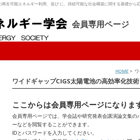
の再生可能エネルギー利用、並び に、持続可能な社会構築に関する基礎から
会員専用ページ
HOME
> 
ワイドギャップCIGS太陽電池の高効率化技術
ここからは会員専用ページになりま
会員専用ページでは、学会誌や研究発表会講演論文集の
ーなどを閲覧することができます。
IDとパスワードを入力してください。