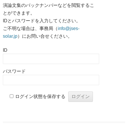
演論文集のバックナンバーなどを閲覧するこ
とができます。
IDとパスワードを入力してください。
ご不明な場合は、事務局（
info@jses-
solar.jp
）にお問い合せください。
ID
パスワード
ログイン状態を保存する