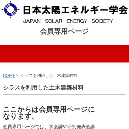
会員専用ページ
コンテンツへスキップ
HOME
> シラスを利用した土木建築材料
シラスを利用した土木建築材料
ここからは会員専用ページに
なります。
会員専用ページでは、学会誌や研究発表会講