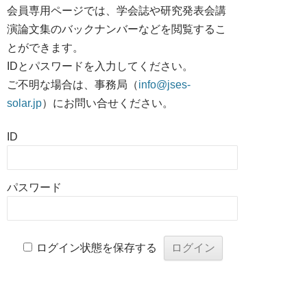
会員専用ページでは、学会誌や研究発表会講
演論文集のバックナンバーなどを閲覧するこ
とができます。
IDとパスワードを入力してください。
ご不明な場合は、事務局（
info@jses-
solar.jp
）にお問い合せください。
ID
パスワード
ログイン状態を保存する