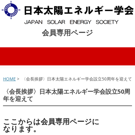
会員専用ページ
コンテンツへスキップ
HOME
> 〈会長挨拶〉日本太陽エネルギー学会設立50周年を迎えて
〈会長挨拶〉日本太陽エネルギー学会設立50周
年を迎えて
ここからは会員専用ページに
なります。