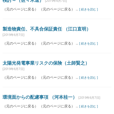
検討～（佐々木進）
[2019年6月7日]
（元のページに戻る） （元のページに戻る） ...
[ 続きを読む ]
製造物責任、不具合保証責任 （江口直明）
[2019年6月7日]
（元のページに戻る） （元のページに戻る） ...
[ 続きを読む ]
太陽光発電事業リスクの保険（土師賢之）
[2019年6月7日]
（元のページに戻る） （元のページに戻る） ...
[ 続きを読む ]
環境面からの配慮事項 （河本桂一）
[2019年6月7日]
（元のページに戻る） （元のページに戻る） ...
[ 続きを読む ]