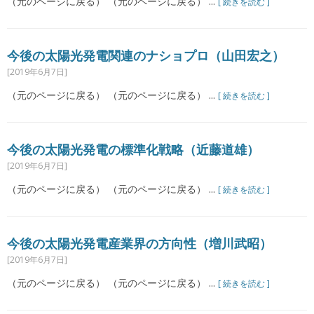
（元のページに戻る） （元のページに戻る） ...
[ 続きを読む ]
今後の太陽光発電関連のナショプロ（山田宏之）
[2019年6月7日]
（元のページに戻る） （元のページに戻る） ...
[ 続きを読む ]
今後の太陽光発電の標準化戦略（近藤道雄）
[2019年6月7日]
（元のページに戻る） （元のページに戻る） ...
[ 続きを読む ]
今後の太陽光発電産業界の方向性（増川武昭）
[2019年6月7日]
（元のページに戻る） （元のページに戻る） ...
[ 続きを読む ]