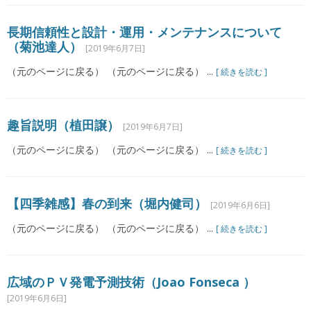
長期信頼性と設計・運用・メンテナンスについて
（菊池達人）
[2019年6月7日]
（元のページに戻る） （元のページに戻る） ...
[ 続きを読む ]
趣旨説明（植田譲）
[2019年6月7日]
（元のページに戻る） （元のページに戻る） ...
[ 続きを読む ]
【四季雑感】春の到来（堀内健司）
[2019年6月6日]
（元のページに戻る） （元のページに戻る） ...
[ 続きを読む ]
広域のＰＶ発電予測技術（Joao Fonseca ）
[2019年6月6日]