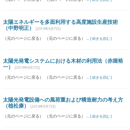
太陽エネルギーを多面利用する高度施設生産技術
（中野明正）
[2019年6月7日]
（元のページに戻る） （元のページに戻る） ...
[ 続きを読む ]
太陽光発電システムにおける木材の利用法（赤堀裕
一）
[2019年6月7日]
（元のページに戻る） （元のページに戻る） ...
[ 続きを読む ]
太陽光発電設備への風荷重および構造耐力の考え方
（植松康）
[2019年6月7日]
（元のページに戻る） （元のページに戻る） ...
[ 続きを読む ]