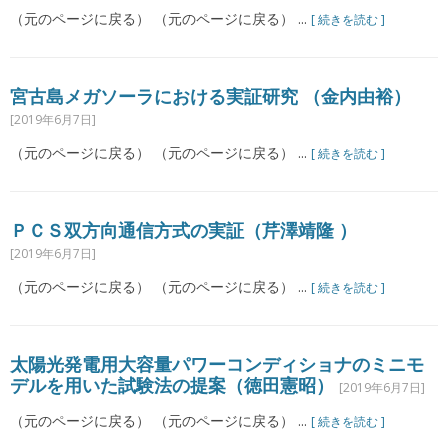
（元のページに戻る） （元のページに戻る） ...
[ 続きを読む ]
宮古島メガソーラにおける実証研究 （金内由裕）
[2019年6月7日]
（元のページに戻る） （元のページに戻る） ...
[ 続きを読む ]
ＰＣＳ双方向通信方式の実証（芹澤靖隆 ）
[2019年6月7日]
（元のページに戻る） （元のページに戻る） ...
[ 続きを読む ]
太陽光発電用大容量パワーコンディショナのミニモ
デルを用いた試験法の提案（徳田憲昭）
[2019年6月7日]
（元のページに戻る） （元のページに戻る） ...
[ 続きを読む ]