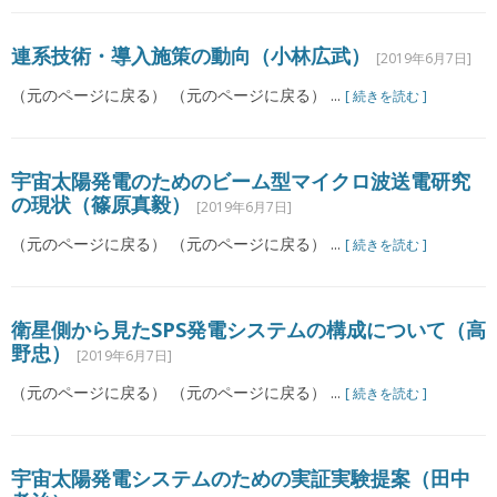
連系技術・導入施策の動向（小林広武）
[2019年6月7日]
（元のページに戻る） （元のページに戻る） ...
[ 続きを読む ]
宇宙太陽発電のためのビーム型マイクロ波送電研究
の現状（篠原真毅）
[2019年6月7日]
（元のページに戻る） （元のページに戻る） ...
[ 続きを読む ]
衛星側から見たSPS発電システムの構成について（高
野忠）
[2019年6月7日]
（元のページに戻る） （元のページに戻る） ...
[ 続きを読む ]
宇宙太陽発電システムのための実証実験提案（田中