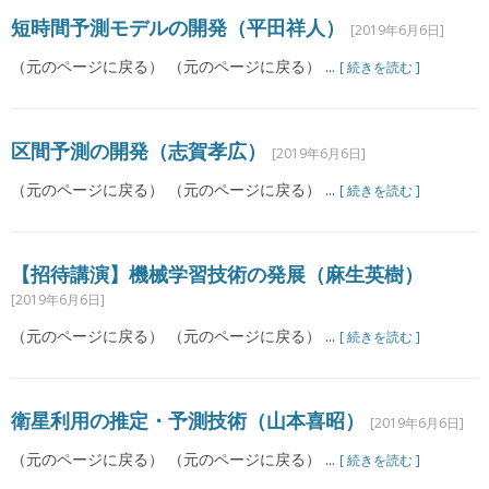
短時間予測モデルの開発（平田祥人）
[2019年6月6日]
（元のページに戻る） （元のページに戻る） ...
[ 続きを読む ]
区間予測の開発（志賀孝広）
[2019年6月6日]
（元のページに戻る） （元のページに戻る） ...
[ 続きを読む ]
【招待講演】機械学習技術の発展（麻生英樹）
[2019年6月6日]
（元のページに戻る） （元のページに戻る） ...
[ 続きを読む ]
衛星利用の推定・予測技術（山本喜昭）
[2019年6月6日]
（元のページに戻る） （元のページに戻る） ...
[ 続きを読む ]