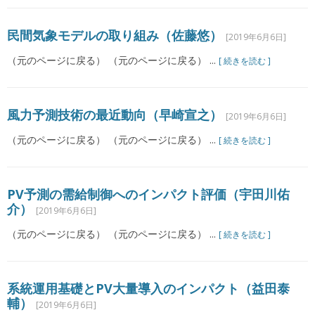
民間気象モデルの取り組み（佐藤悠）
[2019年6月6日]
（元のページに戻る） （元のページに戻る） ...
[ 続きを読む ]
風力予測技術の最近動向（早崎宣之）
[2019年6月6日]
（元のページに戻る） （元のページに戻る） ...
[ 続きを読む ]
PV予測の需給制御へのインパクト評価（宇田川佑
介）
[2019年6月6日]
（元のページに戻る） （元のページに戻る） ...
[ 続きを読む ]
系統運用基礎とPV大量導入のインパクト（益田泰
輔）
[2019年6月6日]