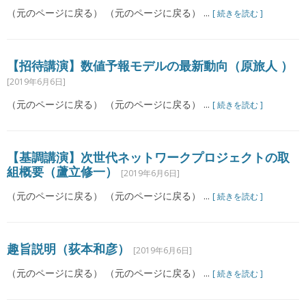
（元のページに戻る） （元のページに戻る） ...
[ 続きを読む ]
【招待講演】数値予報モデルの最新動向（原旅人 ）
[2019年6月6日]
（元のページに戻る） （元のページに戻る） ...
[ 続きを読む ]
【基調講演】次世代ネットワークプロジェクトの取
組概要（蘆立修一）
[2019年6月6日]
（元のページに戻る） （元のページに戻る） ...
[ 続きを読む ]
趣旨説明（荻本和彦）
[2019年6月6日]
（元のページに戻る） （元のページに戻る） ...
[ 続きを読む ]