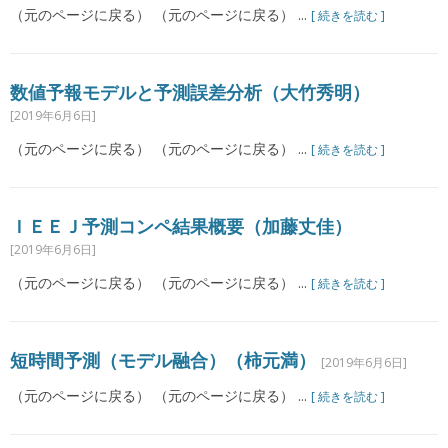
（元のページに戻る） （元のページに戻る） ...
[ 続きを読む ]
数値予報モデルと予測誤差分析（大竹秀明）
[2019年6月6日]
（元のページに戻る） （元のページに戻る） ...
[ 続きを読む ]
ＩＥＥＪ予測コンペ結果概要（加藤丈佳）
[2019年6月6日]
（元のページに戻る） （元のページに戻る） ...
[ 続きを読む ]
短時間予測（モデル融合）（柿元満）
[2019年6月6日]
（元のページに戻る） （元のページに戻る） ...
[ 続きを読む ]