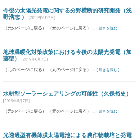
今後の太陽光発電に関する分野横断的研究開発（浅
野浩志 ）
[2019年6月7日]
（元のページに戻る） （元のページに戻る） ...
[ 続きを読む ]
地球温暖化対策政策における今後の太陽光発電（加
藤聖）
[2019年6月7日]
（元のページに戻る） （元のページに戻る） ...
[ 続きを読む ]
水耕型ソーラーシェアリングの可能性（久保裕史）
[2019年6月7日]
（元のページに戻る） （元のページに戻る） ...
[ 続きを読む ]
光透過型有機薄膜太陽電池による農作物栽培と発電