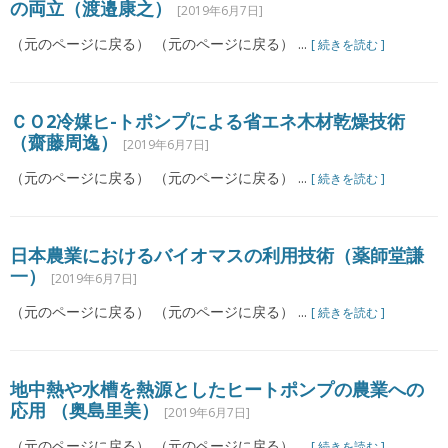
の両立（渡邉康之）
[2019年6月7日]
（元のページに戻る） （元のページに戻る） ...
[ 続きを読む ]
ＣＯ2冷媒ヒ-トポンプによる省エネ木材乾燥技術
（齋藤周逸）
[2019年6月7日]
（元のページに戻る） （元のページに戻る） ...
[ 続きを読む ]
日本農業におけるバイオマスの利用技術（薬師堂謙
一）
[2019年6月7日]
（元のページに戻る） （元のページに戻る） ...
[ 続きを読む ]
地中熱や水槽を熱源としたヒートポンプの農業への
応用 （奥島里美）
[2019年6月7日]
（元のページに戻る） （元のページに戻る） ...
[ 続きを読む ]