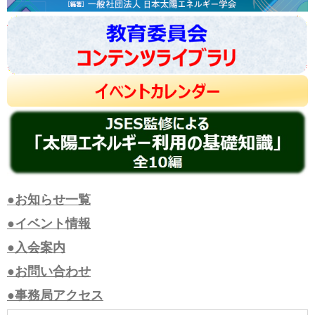
●お知らせ一覧
●イベント情報
●入会案内
●お問い合わせ
●事務局アクセス