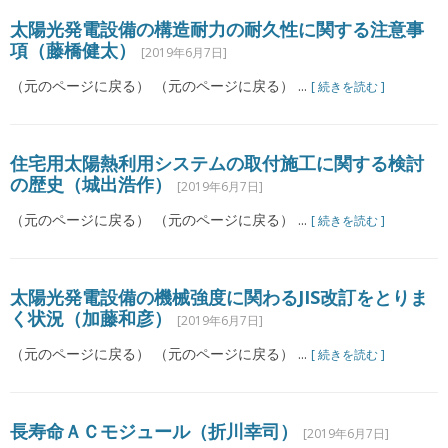
太陽光発電設備の構造耐力の耐久性に関する注意事
項（藤橋健太）
[2019年6月7日]
（元のページに戻る） （元のページに戻る） ...
[ 続きを読む ]
住宅用太陽熱利用システムの取付施工に関する検討
の歴史（城出浩作）
[2019年6月7日]
（元のページに戻る） （元のページに戻る） ...
[ 続きを読む ]
太陽光発電設備の機械強度に関わるJIS改訂をとりま
く状況（加藤和彦）
[2019年6月7日]
（元のページに戻る） （元のページに戻る） ...
[ 続きを読む ]
長寿命ＡＣモジュール（折川幸司）
[2019年6月7日]