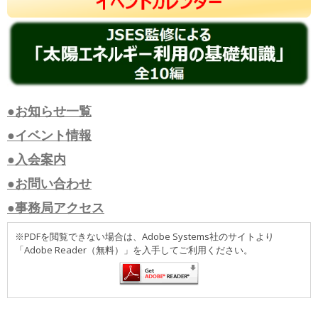
●お知らせ一覧
●イベント情報
●入会案内
●お問い合わせ
●事務局アクセス
※PDFを閲覧できない場合は、Adobe Systems社のサイトより
「Adobe Reader（無料）」を入手してご利用ください。