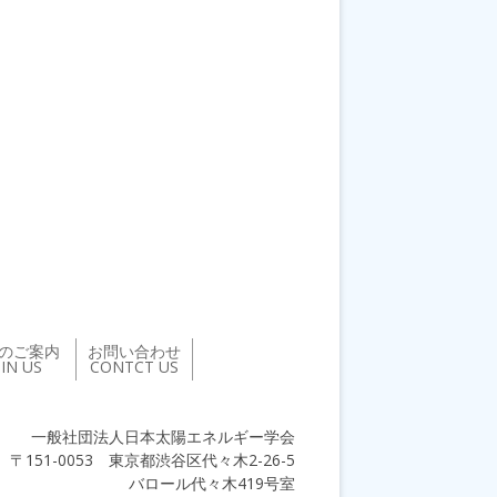
のご案内
お問い合わせ
OIN US
CONTCT US
一般社団法人日本太陽エネルギー学会
〒151-0053 東京都渋谷区代々木2-26-5
バロール代々木419号室