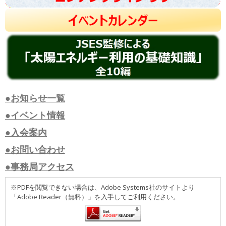
●お知らせ一覧
●イベント情報
●入会案内
●お問い合わせ
●事務局アクセス
※PDFを閲覧できない場合は、Adobe Systems社のサイトより
「Adobe Reader（無料）」を入手してご利用ください。