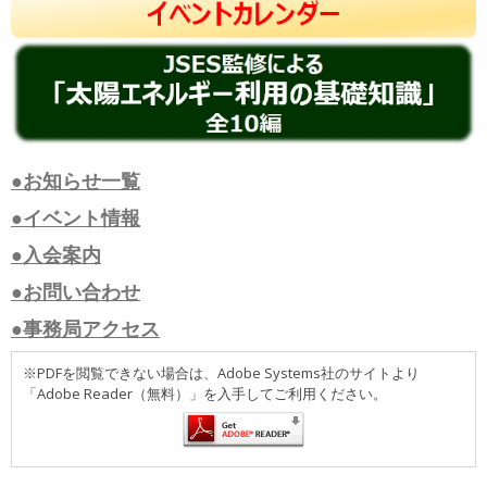
●お知らせ一覧
●イベント情報
●入会案内
●お問い合わせ
●事務局アクセス
※PDFを閲覧できない場合は、Adobe Systems社のサイトより
「Adobe Reader（無料）」を入手してご利用ください。