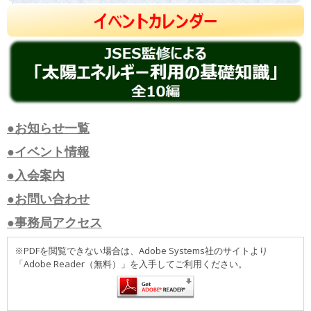
●お知らせ一覧
●イベント情報
●入会案内
●お問い合わせ
●事務局アクセス
※PDFを閲覧できない場合は、Adobe Systems社のサイトより
「Adobe Reader（無料）」を入手してご利用ください。