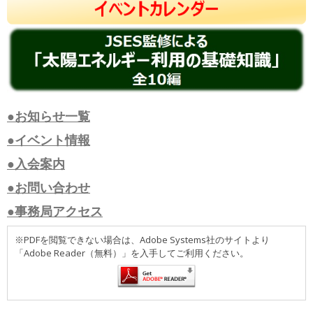
●お知らせ一覧
●イベント情報
●入会案内
●お問い合わせ
●事務局アクセス
※PDFを閲覧できない場合は、Adobe Systems社のサイトより
「Adobe Reader（無料）」を入手してご利用ください。