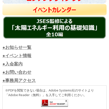
●お知らせ一覧
●イベント情報
●入会案内
●お問い合わせ
●事務局アクセス
※PDFを閲覧できない場合は、Adobe Systems社のサイトより
「Adobe Reader（無料）」を入手してご利用ください。