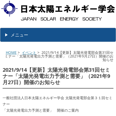
メニュー
HOME
>
イベント
> 2021/9/14【更新】太陽光発電部会第31回セ
ミナー「太陽光発電出力予測と需要」（2021年9月27日）開催のお
知らせ
2021/9/14【更新】太陽光発電部会第31回セミ
ナー「太陽光発電出力予測と需要」（2021年9
月27日）開催のお知らせ
一般社団法人日本太陽エネルギー学会 太陽光発電部会第３１回セミ
ナー
「太陽光発電出力予測と需要」 開催のご案内