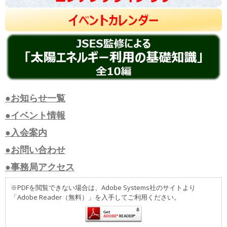
●お知らせ一覧
●イベント情報
●入会案内
●お問い合わせ
●事務局アクセス
※PDFを閲覧できない場合は、Adobe Systems社のサイトより
「Adobe Reader（無料）」を入手してご利用ください。