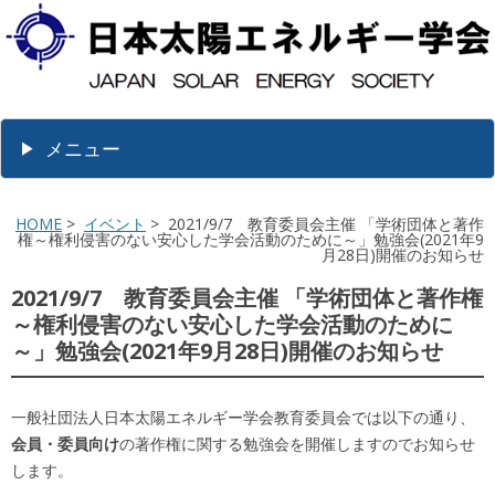
メニュー
HOME
>
イベント
> 2021/9/7 教育委員会主催 「学術団体と著作
権～権利侵害のない安心した学会活動のために～」勉強会(2021年9
月28日)開催のお知らせ
2021/9/7 教育委員会主催 「学術団体と著作権
～権利侵害のない安心した学会活動のために
～」勉強会(2021年9月28日)開催のお知らせ
一般社団法人日本太陽エネルギー学会教育委員会では以下の通り、
会員・委員向け
の著作権に関する勉強会を開催しますのでお知らせ
します。