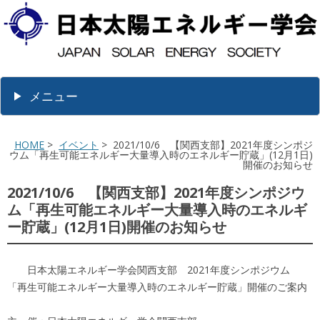
メニュー
HOME
>
イベント
> 2021/10/6 【関西支部】2021年度シンポジ
ウム「再生可能エネルギー大量導入時のエネルギー貯蔵」(12月1日)
開催のお知らせ
2021/10/6 【関西支部】2021年度シンポジウ
ム「再生可能エネルギー大量導入時のエネルギ
ー貯蔵」(12月1日)開催のお知らせ
日本太陽エネルギー学会関西支部 2021年度シンポジウム
「再生可能エネルギー大量導入時のエネルギー貯蔵」開催のご案内