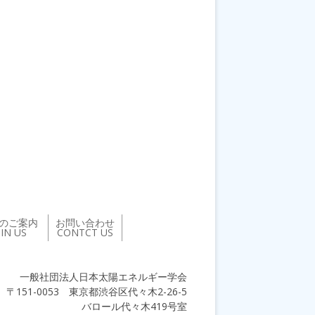
のご案内
お問い合わせ
OIN US
CONTCT US
一般社団法人日本太陽エネルギー学会
〒151-0053 東京都渋谷区代々木2-26-5
バロール代々木419号室