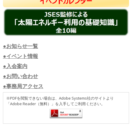
●お知らせ一覧
●イベント情報
●入会案内
●お問い合わせ
●事務局アクセス
※PDFを閲覧できない場合は、Adobe Systems社のサイトより
「Adobe Reader（無料）」を入手してご利用ください。