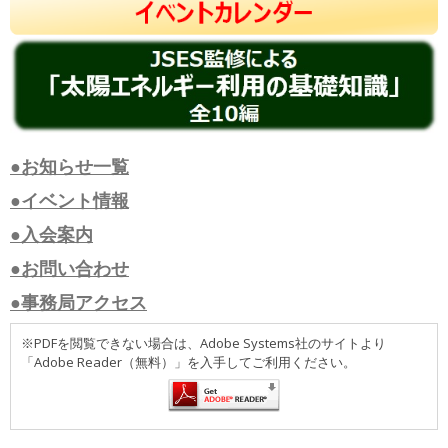
●お知らせ一覧
●イベント情報
●入会案内
●お問い合わせ
●事務局アクセス
※PDFを閲覧できない場合は、Adobe Systems社のサイトより
「Adobe Reader（無料）」を入手してご利用ください。