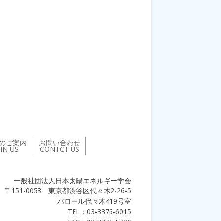
のご案内
お問い合わせ
OIN US
CONTCT US
一般社団法人日本太陽エネルギー学会
〒151-0053 東京都渋谷区代々木2-26-5
バロール代々木419号室
TEL：03-3376-6015