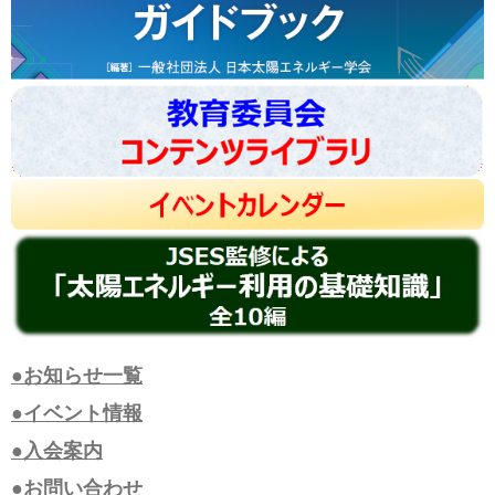
●お知らせ一覧
●イベント情報
●入会案内
●お問い合わせ