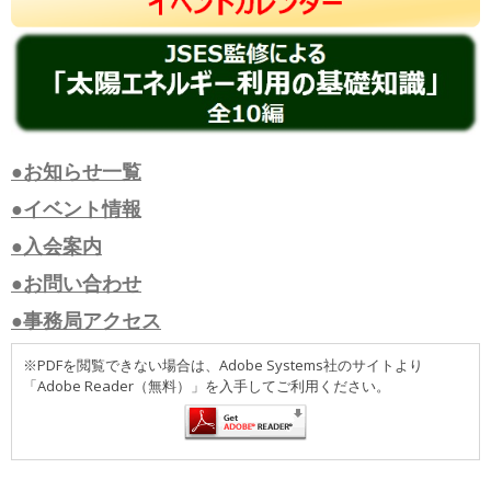
●お知らせ一覧
●イベント情報
●入会案内
●お問い合わせ
●事務局アクセス
※PDFを閲覧できない場合は、Adobe Systems社のサイトより
「Adobe Reader（無料）」を入手してご利用ください。