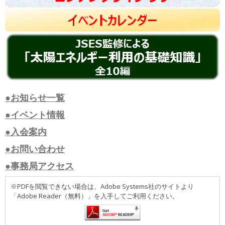
●お知らせ一覧
●イベント情報
●入会案内
●お問い合わせ
●事務局アクセス
※PDFを閲覧できない場合は、Adobe Systems社のサイトより
「Adobe Reader（無料）」を入手してご利用ください。