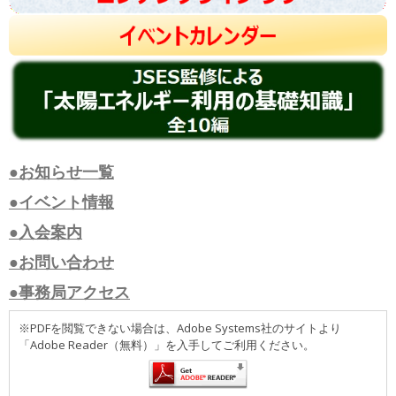
●お知らせ一覧
●イベント情報
●入会案内
●お問い合わせ
●事務局アクセス
※PDFを閲覧できない場合は、Adobe Systems社のサイトより
「Adobe Reader（無料）」を入手してご利用ください。