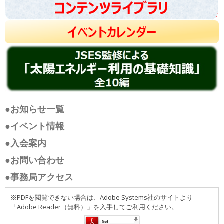
●お知らせ一覧
●イベント情報
●入会案内
●お問い合わせ
●事務局アクセス
※PDFを閲覧できない場合は、Adobe Systems社のサイトより
「Adobe Reader（無料）」を入手してご利用ください。