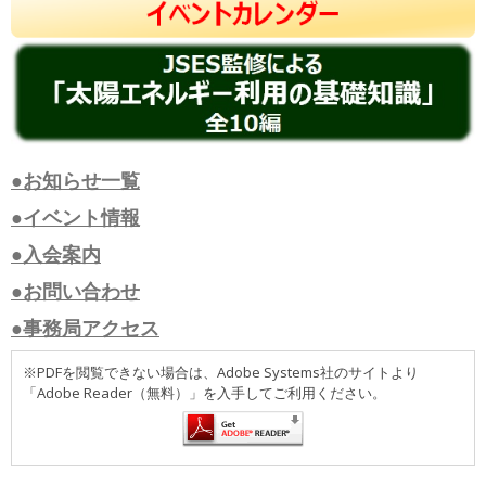
●お知らせ一覧
●イベント情報
●入会案内
●お問い合わせ
●事務局アクセス
※PDFを閲覧できない場合は、Adobe Systems社のサイトより
「Adobe Reader（無料）」を入手してご利用ください。