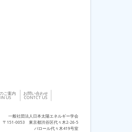
のご案内
お問い合わせ
OIN US
CONTCT US
一般社団法人日本太陽エネルギー学会
〒151-0053 東京都渋谷区代々木2-26-5
バロール代々木419号室