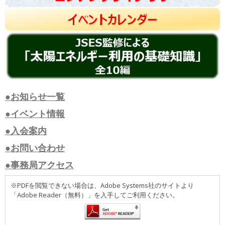
●お知らせ一覧
●イベント情報
●入会案内
●お問い合わせ
●事務局アクセス
※PDFを閲覧できない場合は、Adobe Systems社のサイトより
「Adobe Reader（無料）」を入手してご利用ください。