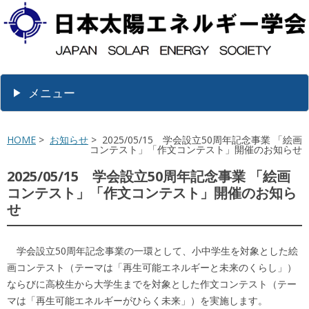
メニュー
HOME
>
お知らせ
> 2025/05/15 学会設立50周年記念事業 「絵画
コンテスト」「作文コンテスト」開催のお知らせ
2025/05/15 学会設立50周年記念事業 「絵画
コンテスト」「作文コンテスト」開催のお知ら
せ
学会設立50周年記念事業の一環として、小中学生を対象とした絵
画コンテスト（テーマは「再生可能エネルギーと未来のくらし」）
ならびに高校生から大学生までを対象とした作文コンテスト（テー
マは「再生可能エネルギーがひらく未来」）を実施します。