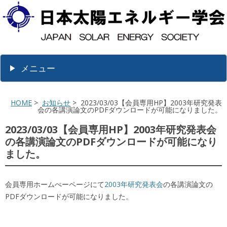
メニュー
HOME
>
お知らせ
> 2023/03/03【会員専用HP】2003年研究発表
会の各講演論文のPDFダウンロードが可能になりました。
2023/03/03【会員専用HP】2003年研究発表会
の各講演論文のPDFダウンロードが可能になり
ました。
会員専用ホームぺーページにて
2003年研究発表会
の各講演論文の
PDFダウンロードが可能になりました。