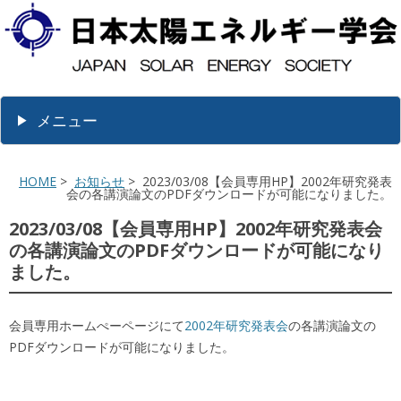
メニュー
HOME
>
お知らせ
> 2023/03/08【会員専用HP】2002年研究発表
会の各講演論文のPDFダウンロードが可能になりました。
2023/03/08【会員専用HP】2002年研究発表会
の各講演論文のPDFダウンロードが可能になり
ました。
会員専用ホームぺーページにて
2002年研究発表会
の各講演論文の
PDFダウンロードが可能になりました。