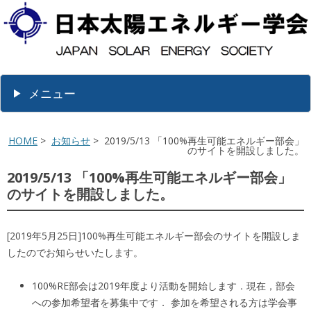
メニュー
HOME
>
お知らせ
> 2019/5/13 「100%再生可能エネルギー部会」
のサイトを開設しました。
2019/5/13 「100%再生可能エネルギー部会」
のサイトを開設しました。
[2019年5月25日]100%再生可能エネルギー部会のサイトを開設しま
したのでお知らせいたします。
100%RE部会は2019年度より活動を開始します．現在，部会
への参加希望者を募集中です． 参加を希望される方は学会事