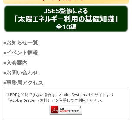
●お知らせ一覧
●イベント情報
●入会案内
●お問い合わせ
●事務局アクセス
※PDFを閲覧できない場合は、Adobe Systems社のサイトより
「Adobe Reader（無料）」を入手してご利用ください。