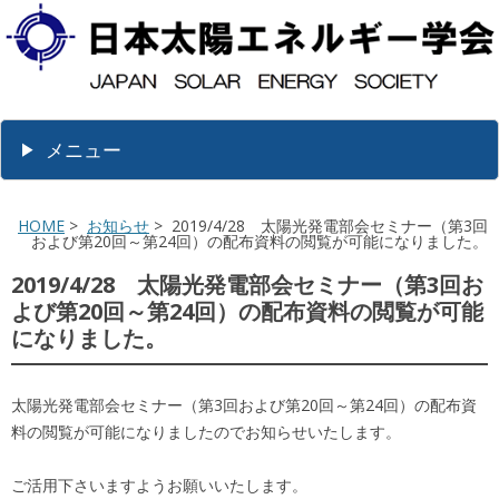
メニュー
HOME
>
お知らせ
> 2019/4/28 太陽光発電部会セミナー（第3回
および第20回～第24回）の配布資料の閲覧が可能になりました。
2019/4/28 太陽光発電部会セミナー（第3回お
よび第20回～第24回）の配布資料の閲覧が可能
になりました。
太陽光発電部会セミナー（第3回および第20回～第24回）の配布資
料の閲覧が可能になりましたのでお知らせいたします。
ご活用下さいますようお願いいたします。