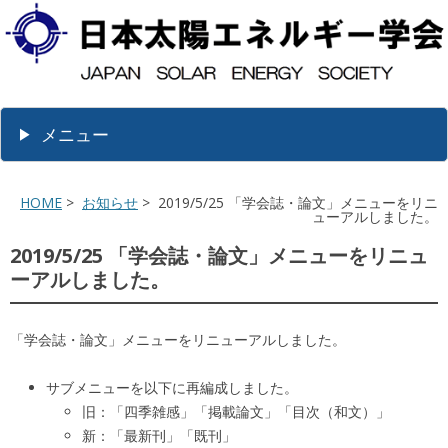
メニュー
HOME
>
お知らせ
> 2019/5/25 「学会誌・論文」メニューをリニ
ューアルしました。
2019/5/25 「学会誌・論文」メニューをリニュ
ーアルしました。
「学会誌・論文」メニューをリニューアルしました。
サブメニューを以下に再編成しました。
旧：「四季雑感」「掲載論文」「目次（和文）」
新：「最新刊」「既刊」