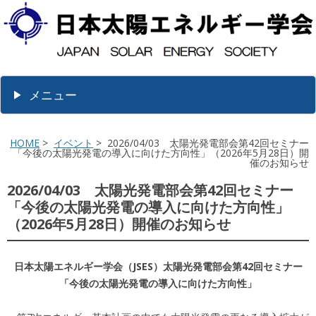
メニュー
HOME
>
イベント
> 2026/04/03 太陽光発電部会第42回セミナー
「今後の太陽光発電の導入に向けた方向性」（2026年5月28日）開
催のお知らせ
2026/04/03 太陽光発電部会第42回セミナー
「今後の太陽光発電の導入に向けた方向性」
（2026年5月28日）開催のお知らせ
日本太陽エネルギー学会（JSES）太陽光発電部会第42回セミナー
「今後の太陽光発電の導入に向けた方向性」