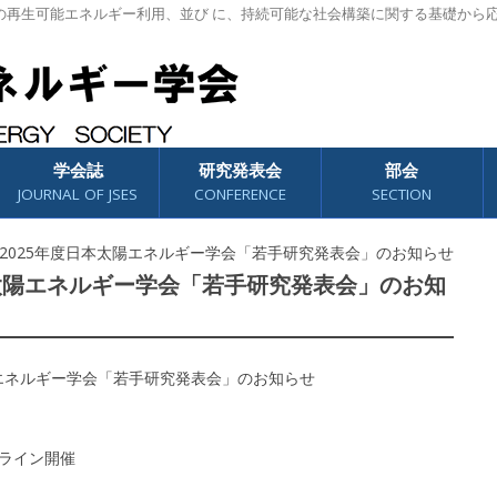
の再生可能エネルギー利用、並び に、持続可能な社会構築に関する基礎から
学会誌
研究発表会
部会
JOURNAL OF JSES
CONFERENCE
SECTION
/07 2025年度日本太陽エネルギー学会「若手研究発表会」のお知らせ
年度日本太陽エネルギー学会「若手研究発表会」のお知
陽エネルギー学会「若手研究発表会」のお知らせ
ンライン開催