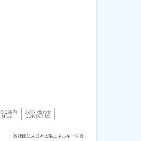
のご案内
お問い合わせ
OIN US
CONTCT US
一般社団法人日本太陽エネルギー学会